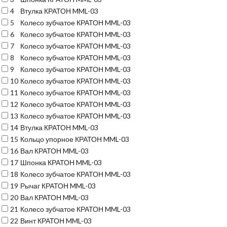
4
Втулка КРАТОН MML-03
5
Колесо зубчатое КРАТОН MML-03
6
Колесо зубчатое КРАТОН MML-03
7
Колесо зубчатое КРАТОН MML-03
8
Колесо зубчатое КРАТОН MML-03
9
Колесо зубчатое КРАТОН MML-03
10
Колесо зубчатое КРАТОН MML-03
11
Колесо зубчатое КРАТОН MML-03
12
Колесо зубчатое КРАТОН MML-03
13
Колесо зубчатое КРАТОН MML-03
14
Втулка КРАТОН MML-03
15
Кольцо упорное КРАТОН MML-03
16
Вал КРАТОН MML-03
17
Шпонка КРАТОН MML-03
18
Колесо зубчатое КРАТОН MML-03
19
Рычаг КРАТОН MML-03
20
Вал КРАТОН MML-03
21
Колесо зубчатое КРАТОН MML-03
22
Винт КРАТОН MML-03