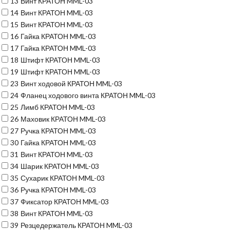
13
Винт КРАТОН MML-03
14
Винт КРАТОН MML-03
15
Винт КРАТОН MML-03
16
Гайка КРАТОН MML-03
17
Гайка КРАТОН MML-03
18
Штифт КРАТОН MML-03
19
Штифт КРАТОН MML-03
23
Винт ходовой КРАТОН MML-03
24
Фланец ходового винта КРАТОН MML-03
25
Лимб КРАТОН MML-03
26
Маховик КРАТОН MML-03
27
Ручка КРАТОН MML-03
30
Гайка КРАТОН MML-03
31
Винт КРАТОН MML-03
34
Шарик КРАТОН MML-03
35
Сухарик КРАТОН MML-03
36
Ручка КРАТОН MML-03
37
Фиксатор КРАТОН MML-03
38
Винт КРАТОН MML-03
39
Резцедержатель КРАТОН MML-03