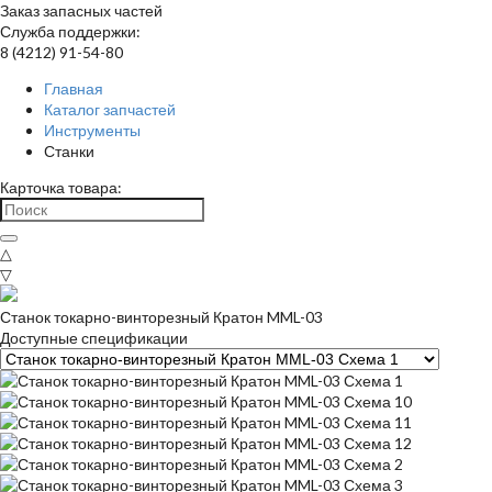
Заказ запасных частей
Служба поддержки:
8 (4212) 91-54-80
Главная
Каталог запчастей
Инструменты
Станки
Карточка товара:
△
▽
Станок токарно-винторезный Кратон MML-03
Доступные спецификации