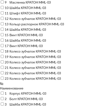
9
Масленка КРАТОН MML-03
10
Шайба КРАТОН MML-03
11
Штифт КРАТОН MML-03
12
Колесо зубчатое КРАТОН MML-03
13
Кольцо распорное КРАТОН MML-03
14
Шайба КРАТОН MML-03
15
Винт КРАТОН MML-03
16
Шайба КРАТОН MML-03
17
Винт КРАТОН MML-03
18
Колесо зубчатое КРАТОН MML-03
19
Колесо зубчатое КРАТОН MML-03
20
Колесо зубчатое КРАТОН MML-03
21
Колесо зубчатое КРАТОН MML-03
22
Колесо зубчатое КРАТОН MML-03
23
Колесо зубчатое КРАТОН MML-03
№
Наименование
1
Корпус КРАТОН MML-03
2
Болт КРАТОН MML-03
3
Шайба КРАТОН MML-03