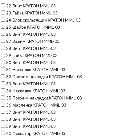
22
Винт КРАТОН MML-03
23
Гайка КРАТОН MML-03
24
Блок скользящий КРАТОН MML-03
25
Шайба КРАТОН MML-03
26
Винт КРАТОН MML-03
27
Зажим КРАТОН MML-03
28
Винт КРАТОН MML-03
29
Гайка КРАТОН MML-03
30
Винт КРАТОН MML-03
31
Накладка КРАТОН MML-03
32
Прижим накладки КРАТОН MML-03
33
Винт КРАТОН MML-03
34
Накладка КРАТОН MML-03
35
Прижим накладки КРАТОН MML-03
36
Масленка КРАТОН MML-03
37
Винт КРАТОН MML-03
38
Винт КРАТОН MML-03
39
Винт КРАТОН MML-03
40
Фиксатор КРАТОН MML-03