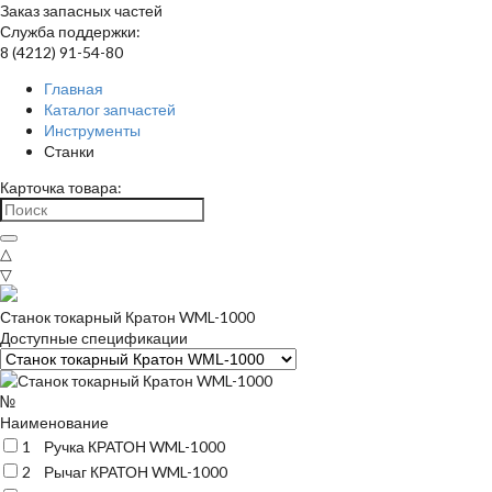
Заказ запасных частей
Служба поддержки:
8 (4212) 91-54-80
Главная
Каталог запчастей
Инструменты
Станки
Карточка товара:
△
▽
Станок токарный Кратон WML-1000
Доступные спецификации
№
Наименование
1
Ручка КРАТОН WML-1000
2
Рычаг КРАТОН WML-1000