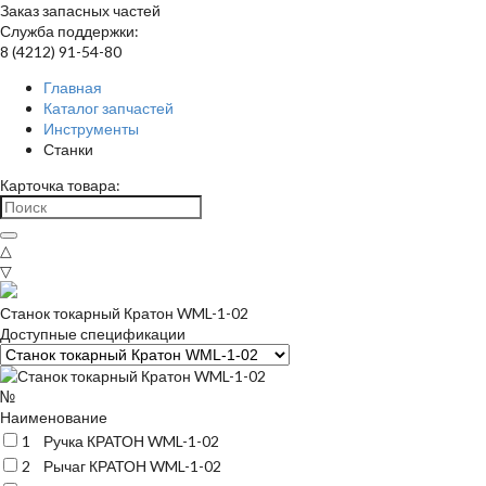
Заказ запасных частей
Служба поддержки:
8 (4212) 91-54-80
Главная
Каталог запчастей
Инструменты
Станки
Карточка товара:
△
▽
Станок токарный Кратон WML-1-02
Доступные спецификации
№
Наименование
1
Ручка КРАТОН WML-1-02
2
Рычаг КРАТОН WML-1-02