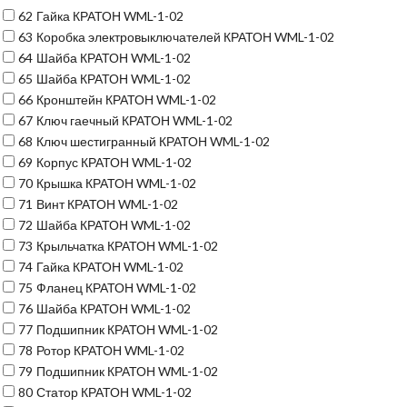
62
Гайка КРАТОН WML-1-02
63
Коробка электровыключателей КРАТОН WML-1-02
64
Шайба КРАТОН WML-1-02
65
Шайба КРАТОН WML-1-02
66
Кронштейн КРАТОН WML-1-02
67
Ключ гаечный КРАТОН WML-1-02
68
Ключ шестигранный КРАТОН WML-1-02
69
Корпус КРАТОН WML-1-02
70
Крышка КРАТОН WML-1-02
71
Винт КРАТОН WML-1-02
72
Шайба КРАТОН WML-1-02
73
Крыльчатка КРАТОН WML-1-02
74
Гайка КРАТОН WML-1-02
75
Фланец КРАТОН WML-1-02
76
Шайба КРАТОН WML-1-02
77
Подшипник КРАТОН WML-1-02
78
Ротор КРАТОН WML-1-02
79
Подшипник КРАТОН WML-1-02
80
Статор КРАТОН WML-1-02