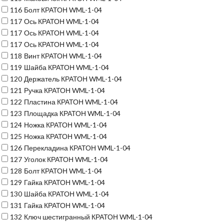
116
Болт КРАТОН WML-1-04
117
Ось КРАТОН WML-1-04
117
Ось КРАТОН WML-1-04
117
Ось КРАТОН WML-1-04
118
Винт КРАТОН WML-1-04
119
Шайба КРАТОН WML-1-04
120
Держатель КРАТОН WML-1-04
121
Ручка КРАТОН WML-1-04
122
Пластина КРАТОН WML-1-04
123
Площадка КРАТОН WML-1-04
124
Ножка КРАТОН WML-1-04
125
Ножка КРАТОН WML-1-04
126
Перекладина КРАТОН WML-1-04
127
Уголок КРАТОН WML-1-04
128
Болт КРАТОН WML-1-04
129
Гайка КРАТОН WML-1-04
130
Шайба КРАТОН WML-1-04
131
Гайка КРАТОН WML-1-04
132
Ключ шестигранный КРАТОН WML-1-04