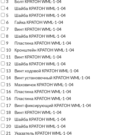
3
Болт КРАТОН WML-1-04
4
Шайба КРАТОН WML-1-04
5
Шайба КРАТОН WML-1-04
6
Гайка КРАТОН WML-1-04
7
Винт КРАТОН WML-1-04
8
Шайба КРАТОН WML-1-04
9
Пластина КРАТОН WML-1-04
10
Кронштейн КРАТОН WML-1-04
11
Винт КРАТОН WML-1-04
12
Шайба КРАТОН WML-1-04
13
Винт ходовой КРАТОН WML-1-04
14
Винт установочный КРАТОН WML-1-04
15
Маховичок КРАТОН WML-1-04
16
Пластина КРАТОН WML-1-04
16
Пластина КРАТОН WML-1-04
17
Винт фиксирующий КРАТОН WML-1-04
18
Винт КРАТОН WML-1-04
19
Шайба КРАТОН WML-1-04
20
Шайба КРАТОН WML-1-04
21
Указатель КРАТОН WML-1-04