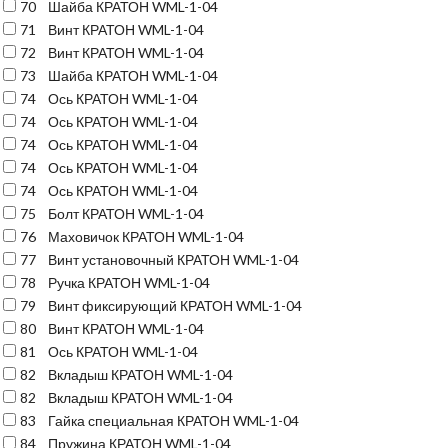
70
Шайба КРАТОН WML-1-04
71
Винт КРАТОН WML-1-04
72
Винт КРАТОН WML-1-04
73
Шайба КРАТОН WML-1-04
74
Ось КРАТОН WML-1-04
74
Ось КРАТОН WML-1-04
74
Ось КРАТОН WML-1-04
74
Ось КРАТОН WML-1-04
74
Ось КРАТОН WML-1-04
75
Болт КРАТОН WML-1-04
76
Маховичок КРАТОН WML-1-04
77
Винт установочный КРАТОН WML-1-04
78
Ручка КРАТОН WML-1-04
79
Винт фиксирующий КРАТОН WML-1-04
80
Винт КРАТОН WML-1-04
81
Ось КРАТОН WML-1-04
82
Вкладыш КРАТОН WML-1-04
82
Вкладыш КРАТОН WML-1-04
83
Гайка специальная КРАТОН WML-1-04
84
Пружина КРАТОН WML-1-04