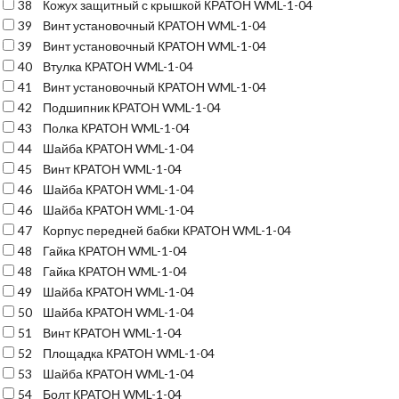
38
Кожух защитный с крышкой КРАТОН WML-1-04
39
Винт установочный КРАТОН WML-1-04
39
Винт установочный КРАТОН WML-1-04
40
Втулка КРАТОН WML-1-04
41
Винт установочный КРАТОН WML-1-04
42
Подшипник КРАТОН WML-1-04
43
Полка КРАТОН WML-1-04
44
Шайба КРАТОН WML-1-04
45
Винт КРАТОН WML-1-04
46
Шайба КРАТОН WML-1-04
46
Шайба КРАТОН WML-1-04
47
Корпус передней бабки КРАТОН WML-1-04
48
Гайка КРАТОН WML-1-04
48
Гайка КРАТОН WML-1-04
49
Шайба КРАТОН WML-1-04
50
Шайба КРАТОН WML-1-04
51
Винт КРАТОН WML-1-04
52
Площадка КРАТОН WML-1-04
53
Шайба КРАТОН WML-1-04
54
Болт КРАТОН WML-1-04