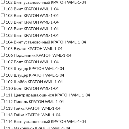
102
Винт установочный КРАТОН WML-1-04
103
Винт КРАТОН WML-1-04
103
Винт КРАТОН WML-1-04
103
Винт КРАТОН WML-1-04
103
Винт КРАТОН WML-1-04
103
Винт КРАТОН WML-1-04
104
Винт установочный КРАТОН WML-1-04
105
Втулка КРАТОН WML-1-04
106
Подшипник КРАТОН WML-1-04
107
Болт КРАТОН WML-1-04
108
Штуцер КРАТОН WML-1-04
108
Штуцер КРАТОН WML-1-04
109
Шайба КРАТОН WML-1-04
110
Болт КРАТОН WML-1-04
111
Центр вращающийся КРАТОН WML-1-04
112
Пиноль КРАТОН WML-1-04
113
Гайка КРАТОН WML-1-04
113
Гайка КРАТОН WML-1-04
114
Винт установочный КРАТОН WML-1-04
115
Маховичок КРАТОН WML-1-04