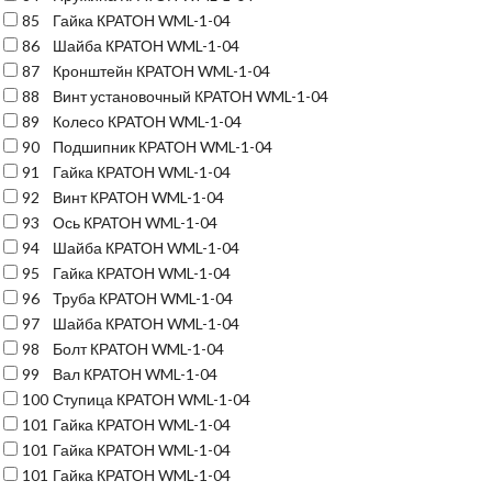
85
Гайка КРАТОН WML-1-04
86
Шайба КРАТОН WML-1-04
87
Кронштейн КРАТОН WML-1-04
88
Винт установочный КРАТОН WML-1-04
89
Колесо КРАТОН WML-1-04
90
Подшипник КРАТОН WML-1-04
91
Гайка КРАТОН WML-1-04
92
Винт КРАТОН WML-1-04
93
Ось КРАТОН WML-1-04
94
Шайба КРАТОН WML-1-04
95
Гайка КРАТОН WML-1-04
96
Труба КРАТОН WML-1-04
97
Шайба КРАТОН WML-1-04
98
Болт КРАТОН WML-1-04
99
Вал КРАТОН WML-1-04
100
Ступица КРАТОН WML-1-04
101
Гайка КРАТОН WML-1-04
101
Гайка КРАТОН WML-1-04
101
Гайка КРАТОН WML-1-04