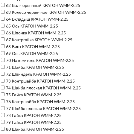
62
Вал червячный КРАТОН WMM-2.25
63
Колесо червячное КРАТОН WMM-2.25
64
Вкладыш КРАТОН WMM-2.25
65
Ось КРАТОН WMM-2.25
66
Шпонка КРАТОН WMM-2.25
67
Контргайка КРАТОН WMM-2.25
68
Винт КРАТОН WMM-2.25
69
Ось КРАТОН WMM-2.25
70
Натяжитель КРАТОН WMM-2.25
71
Шайба КРАТОН WMM-2.25
72
Шпиндель КРАТОН WMM-2.25
73
Контршайба КРАТОН WMM-2.25
74
Шайба плоская КРАТОН WMM-2.25
75
Гайка КРАТОН WMM-2.25
76
Контршайба КРАТОН WMM-2.25
77
Шайба плоская КРАТОН WMM-2.25
78
Гайка КРАТОН WMM-2.25
79
Гайка КРАТОН WMM-2.25
80
Шайба КРАТОН WMM-2.25