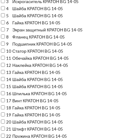
3
Искрогаситель КРАТОН BG 14-05
4
Шайба КРАТОН BG 14-05
5
Шайба КРАТОН BG 14-05
6
Гайка КРАТОН BG 14-05
7
Экран защитный КРАТОН BG 14-05
8
Фланец КРАТОН BG 14-05
9
Подшипник КРАТОН BG 14-05
10
Статор КРАТОН BG 14-05
11
Обечайка КРАТОН BG 14-05
12
Наклейка КРАТОН BG 14-05
13
Гайка КРАТОН BG 14-05
14
Шайба КРАТОН BG 14-05
15
Шайба КРАТОН BG 14-05
16
Шпилька КРАТОН BG 14-05
17
Винт КРАТОН BG 14-05
18
Гайка КРАТОН BG 14-05
19
Гайка КРАТОН BG 14-05
20
Шайба КРАТОН BG 14-05
21
Штифт КРАТОН BG 14-05
22
Пружина КРАТОН BG 14-05