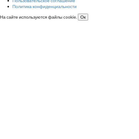
Пользовательское соглашение
Политика конфиденциальности
На сайте используются файлы cookie.
Ок