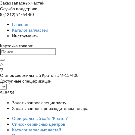
Заказ запасных частей
Служба поддержки:
8 (4212) 91-54-80
Главная
Каталог запчастей
Инструменты
Карточка товара:
△
▽
Станок сверлильный Кратон DM-13/400
Доступные спецификации
548554
Задать вопрос специалисту
Задать вопрос производителям товара
Официальный сайт "Кратон"
Список сервисных центров
Каталог запасных частей