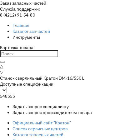
Заказ запасных частей
Служба поддержки:
8 (4212) 91-54-80
Главная
Каталог запчастей
Инструменты
Карточка товара:
△
▽
Станок сверлильный Кратон DM-16/550 L
Доступные спецификации
548555
Задать вопрос специалисту
Задать вопрос производителям товара
Официальный сайт "Кратон"
Список сервисных центров
Каталог запасных частей