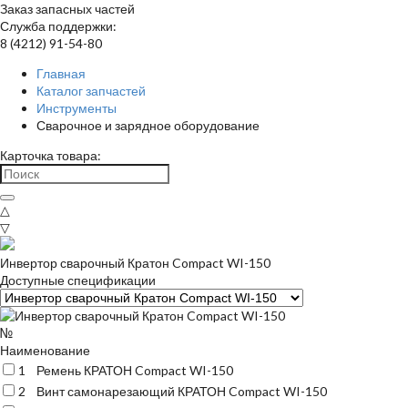
Заказ запасных частей
Служба поддержки:
8 (4212) 91-54-80
Главная
Каталог запчастей
Инструменты
Сварочное и зарядное оборудование
Карточка товара:
△
▽
Инвертор сварочный Кратон Compact WI-150
Доступные спецификации
№
Наименование
1
Ремень КРАТОН Compact WI-150
2
Винт самонарезающий КРАТОН Compact WI-150