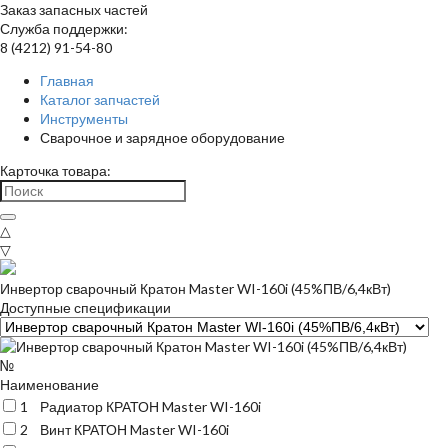
Заказ запасных частей
Служба поддержки:
8 (4212) 91-54-80
Главная
Каталог запчастей
Инструменты
Сварочное и зарядное оборудование
Карточка товара:
△
▽
Инвертор сварочный Кратон Master WI-160i (45%ПВ/6,4кВт)
Доступные спецификации
№
Наименование
1
Радиатор КРАТОН Master WI-160i
2
Винт КРАТОН Master WI-160i