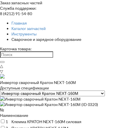
Заказ запасных частей
Служба поддержки:
8 (4212) 91-54-80
Главная
Каталог запчастей
Инструменты
Сварочное и зарядное оборудование
Карточка товара:
△
▽
Инвертор сварочный Кратон NEXT-160М
Доступные спецификации
№
Наименование
1
Клемма КРАТОН NEXT-160M силовая