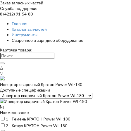
Заказ запасных частей
Служба поддержки:
8 (4212) 91-54-80
Главная
Каталог запчастей
Инструменты
Сварочное и зарядное оборудование
Карточка товара:
△
▽
Инвертор сварочный Кратон Power WI-180
Доступные спецификации
№
Наименование
1
Ремень КРАТОН Power WI-180
2
Кожух КРАТОН Power WI-180