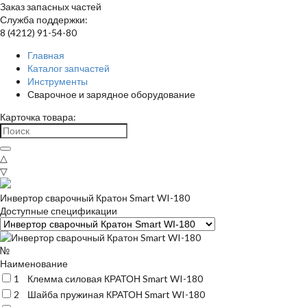
Заказ запасных частей
Служба поддержки:
8 (4212) 91-54-80
Главная
Каталог запчастей
Инструменты
Сварочное и зарядное оборудование
Карточка товара:
△
▽
Инвертор сварочный Кратон Smart WI-180
Доступные спецификации
№
Наименование
1
Клемма силовая КРАТОН Smart WI-180
2
Шайба пружиная КРАТОН Smart WI-180