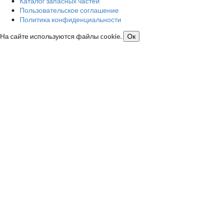
Каталог запасных частей
Пользовательское соглашение
Политика конфиденциальности
На сайте используются файлы cookie.
Ок