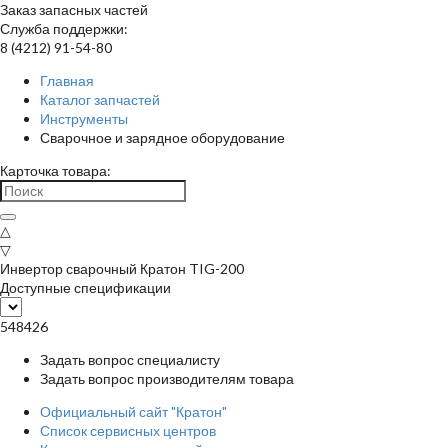
Заказ запасных частей
Служба поддержки:
8 (4212) 91-54-80
Главная
Каталог запчастей
Инструменты
Сварочное и зарядное оборудование
Карточка товара:
△
▽
Инвертор сварочный Кратон TIG-200
Доступные спецификации
548426
Задать вопрос специалисту
Задать вопрос производителям товара
Официальный сайт "Кратон"
Список сервисных центров