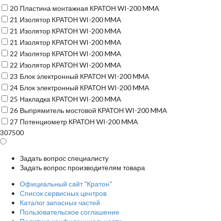
20
Пластина монтажная КРАТОН WI-200 MMA
21
Изолятор КРАТОН WI-200 MMA
21
Изолятор КРАТОН WI-200 MMA
21
Изолятор КРАТОН WI-200 MMA
22
Изолятор КРАТОН WI-200 MMA
22
Изолятор КРАТОН WI-200 MMA
23
Блок электронный КРАТОН WI-200 MMA
24
Блок электронный КРАТОН WI-200 MMA
25
Накладка КРАТОН WI-200 MMA
26
Выпрямитель мостовой КРАТОН WI-200 MMA
27
Потенциометр КРАТОН WI-200 MMA
307500
Задать вопрос специалисту
Задать вопрос производителям товара
Официальный сайт "Кратон"
Список сервисных центров
Каталог запасных частей
Пользовательское соглашение