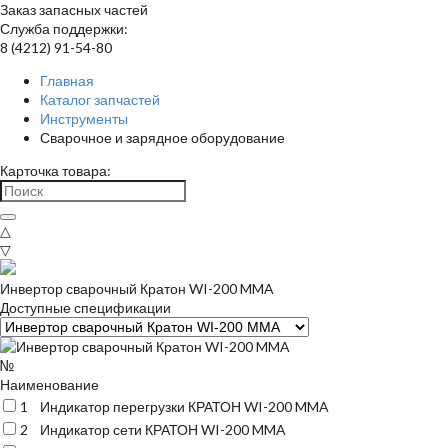
Заказ запасных частей
Служба поддержки:
8 (4212) 91-54-80
Главная
Каталог запчастей
Инструменты
Сварочное и зарядное оборудование
Карточка товара:
△
▽
Инвертор сварочный Кратон WI-200 MMA
Доступные спецификации
№
Наименование
1
Индикатор перегрузки КРАТОН WI-200 MMA
2
Индикатор сети КРАТОН WI-200 MMA