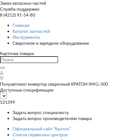
Заказ запасных частей
Служба поддержки:
8 (4212) 91-54-80
Главная
Каталог запчастей
Инструменты
Сварочное и зарядное оборудование
Карточка товара:
△
▽
Полуавтомат инвертор сварочный КРАТОН IMIG-300
Доступные спецификации
521399
Задать вопрос специалисту
Задать вопрос производителям товара
Официальный сайт "Кратон"
Список сервисных центров