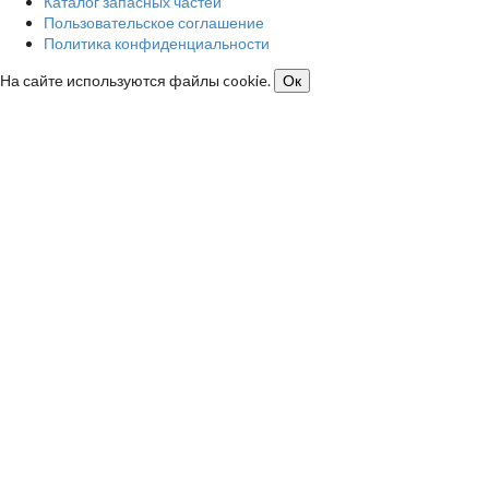
Каталог запасных частей
Пользовательское соглашение
Политика конфиденциальности
На сайте используются файлы cookie.
Ок