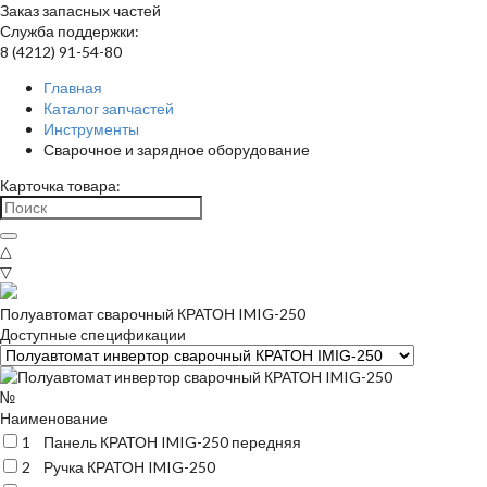
Заказ запасных частей
Служба поддержки:
8 (4212) 91-54-80
Главная
Каталог запчастей
Инструменты
Сварочное и зарядное оборудование
Карточка товара:
△
▽
Полуавтомат сварочный КРАТОН IMIG-250
Доступные спецификации
№
Наименование
1
Панель КРАТОН IMIG-250 передняя
2
Ручка КРАТОН IMIG-250