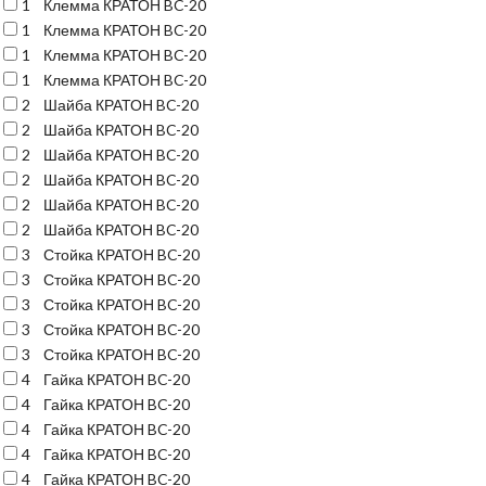
1
Клемма КРАТОН BC-20
1
Клемма КРАТОН BC-20
1
Клемма КРАТОН BC-20
1
Клемма КРАТОН BC-20
2
Шайба КРАТОН BC-20
2
Шайба КРАТОН BC-20
2
Шайба КРАТОН BC-20
2
Шайба КРАТОН BC-20
2
Шайба КРАТОН BC-20
2
Шайба КРАТОН BC-20
3
Стойка КРАТОН BC-20
3
Стойка КРАТОН BC-20
3
Стойка КРАТОН BC-20
3
Стойка КРАТОН BC-20
3
Стойка КРАТОН BC-20
4
Гайка КРАТОН BC-20
4
Гайка КРАТОН BC-20
4
Гайка КРАТОН BC-20
4
Гайка КРАТОН BC-20
4
Гайка КРАТОН BC-20