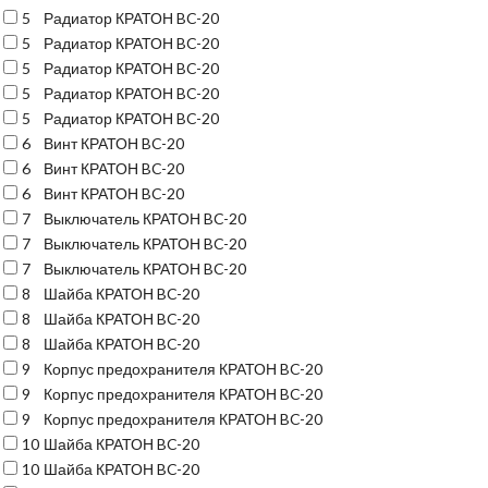
5
Радиатор КРАТОН BC-20
5
Радиатор КРАТОН BC-20
5
Радиатор КРАТОН BC-20
5
Радиатор КРАТОН BC-20
5
Радиатор КРАТОН BC-20
6
Винт КРАТОН BC-20
6
Винт КРАТОН BC-20
6
Винт КРАТОН BC-20
7
Выключатель КРАТОН BC-20
7
Выключатель КРАТОН BC-20
7
Выключатель КРАТОН BC-20
8
Шайба КРАТОН BC-20
8
Шайба КРАТОН BC-20
8
Шайба КРАТОН BC-20
9
Корпус предохранителя КРАТОН BC-20
9
Корпус предохранителя КРАТОН BC-20
9
Корпус предохранителя КРАТОН BC-20
10
Шайба КРАТОН BC-20
10
Шайба КРАТОН BC-20