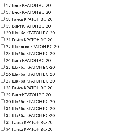
17
Блок КРАТОН BC-20
17
Блок КРАТОН BC-20
18
Гайка КРАТОН BC-20
19
Винт КРАТОН BC-20
20
Шайба КРАТОН BC-20
21
Гайка КРАТОН BC-20
22
Шпилька КРАТОН BC-20
23
Шайба КРАТОН BC-20
24
Винт КРАТОН BC-20
25
Шайба КРАТОН BC-20
26
Шайба КРАТОН BC-20
27
Шайба КРАТОН BC-20
28
Гайка КРАТОН BC-20
29
Винт КРАТОН BC-20
30
Шайба КРАТОН BC-20
31
Шайба КРАТОН BC-20
32
Шайба КРАТОН BC-20
33
Гайка КРАТОН BC-20
34
Гайка КРАТОН BC-20