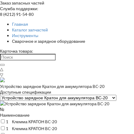
Заказ запасных частей
Служба поддержки:
8 (4212) 91-54-80
Главная
Каталог запчастей
Инструменты
Сварочное и зарядное оборудование
Карточка товара:
△
▽
Устройство зарядное Кратон для аккумулятора BC-20
Доступные спецификации
№
Наименование
1
Клемма КРАТОН BC-20
1
Клемма КРАТОН BC-20