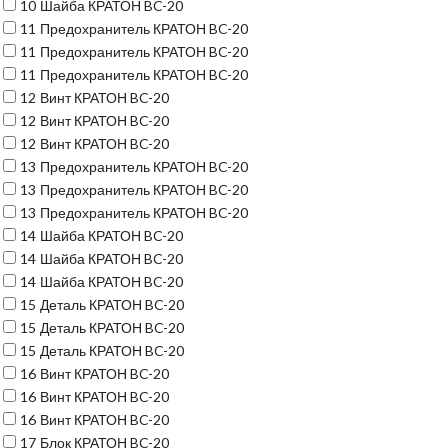
10
Шайба КРАТОН BC-20
11
Предохранитель КРАТОН BC-20
11
Предохранитель КРАТОН BC-20
11
Предохранитель КРАТОН BC-20
12
Винт КРАТОН BC-20
12
Винт КРАТОН BC-20
12
Винт КРАТОН BC-20
13
Предохранитель КРАТОН BC-20
13
Предохранитель КРАТОН BC-20
13
Предохранитель КРАТОН BC-20
14
Шайба КРАТОН BC-20
14
Шайба КРАТОН BC-20
14
Шайба КРАТОН BC-20
15
Деталь КРАТОН BC-20
15
Деталь КРАТОН BC-20
15
Деталь КРАТОН BC-20
16
Винт КРАТОН BC-20
16
Винт КРАТОН BC-20
16
Винт КРАТОН BC-20
17
Блок КРАТОН BC-20