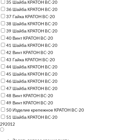
35
Шайба КРАТОН BC-20
36
Шайба КРАТОН BC-20
37
Гайка КРАТОН BC-20
38
Шайба КРАТОН BC-20
39
Шайба КРАТОН BC-20
40
Винт КРАТОН BC-20
41
Шайба КРАТОН BC-20
42
Винт КРАТОН BC-20
43
Гайка КРАТОН BC-20
44
Шайба КРАТОН BC-20
45
Шайба КРАТОН BC-20
46
Шайба КРАТОН BC-20
47
Шайба КРАТОН BC-20
48
Винт КРАТОН BC-20
49
Винт КРАТОН BC-20
50
Изделие крепежное КРАТОН BC-20
51
Шайба КРАТОН BC-20
292012