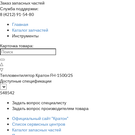
Заказ запасных частей
Служба поддержки:
8 (4212) 91-54-80
Главная
Каталог запчастей
Инструменты
Карточка товара:
△
▽
Тепловентилятор Кратон FH-1500/2S
Доступные спецификации
548542
Задать вопрос специалисту
Задать вопрос производителям товара
Официальный сайт "Кратон"
Список сервисных центров
Каталог запасных частей