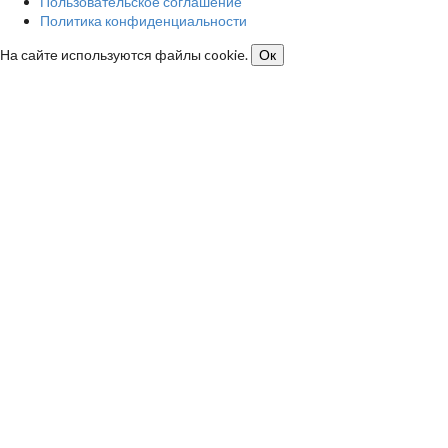
Пользовательское соглашение
Политика конфиденциальности
На сайте используются файлы cookie.
Ок