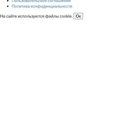
Пользовательское соглашение
Политика конфиденциальности
На сайте используются файлы cookie.
Ок