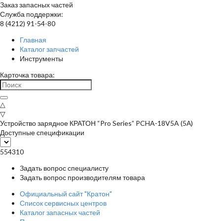
Заказ запасных частей
Служба поддержки:
8 (4212) 91-54-80
Главная
Каталог запчастей
Инструменты
Карточка товара:
△
▽
Устройство зарядное КРАТОН “Pro Series” PCHA-18V5A (5А)
Доступные спецификации
554310
Задать вопрос специалисту
Задать вопрос производителям товара
Официальный сайт "Кратон"
Список сервисных центров
Каталог запасных частей