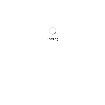
Loading