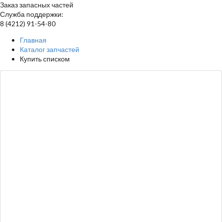
Заказ запасных частей
Служба поддержки:
8 (4212) 91-54-80
Главная
Каталог запчастей
Купить списком