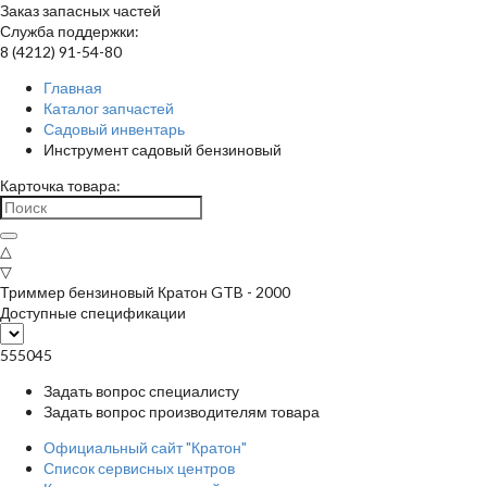
Заказ запасных частей
Служба поддержки:
8 (4212) 91-54-80
Главная
Каталог запчастей
Садовый инвентарь
Инструмент садовый бензиновый
Карточка товара:
△
▽
Триммер бензиновый Кратон GTB - 2000
Доступные спецификации
555045
Задать вопрос специалисту
Задать вопрос производителям товара
Официальный сайт "Кратон"
Список сервисных центров