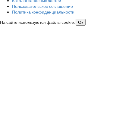
Каталог запасных частей
Пользовательское соглашение
Политика конфиденциальности
На сайте используются файлы cookie.
Ок