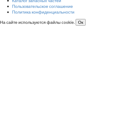
Каталог запасных частей
Пользовательское соглашение
Политика конфиденциальности
На сайте используются файлы cookie.
Ок