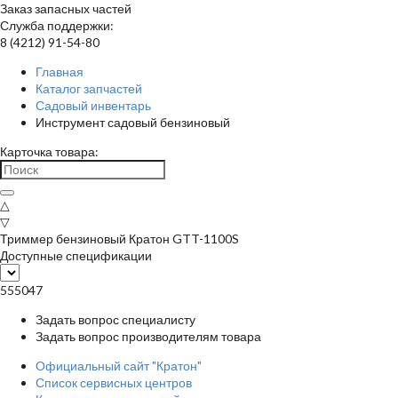
Заказ запасных частей
Служба поддержки:
8 (4212) 91-54-80
Главная
Каталог запчастей
Садовый инвентарь
Инструмент садовый бензиновый
Карточка товара:
△
▽
Триммер бензиновый Кратон GTT-1100S
Доступные спецификации
555047
Задать вопрос специалисту
Задать вопрос производителям товара
Официальный сайт "Кратон"
Список сервисных центров