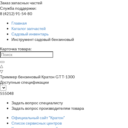
Заказ запасных частей
Служба поддержки:
8 (4212) 91-54-80
Главная
Каталог запчастей
Садовый инвентарь
Инструмент садовый бензиновый
Карточка товара:
△
▽
Триммер бензиновый Кратон GTT-1300
Доступные спецификации
555048
Задать вопрос специалисту
Задать вопрос производителям товара
Официальный сайт "Кратон"
Список сервисных центров