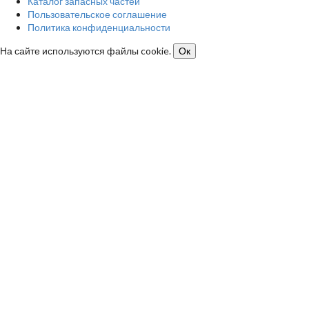
Каталог запасных частей
Пользовательское соглашение
Политика конфиденциальности
На сайте используются файлы cookie.
Ок