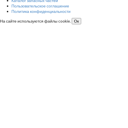
Каталог запасных частей
Пользовательское соглашение
Политика конфиденциальности
На сайте используются файлы cookie.
Ок