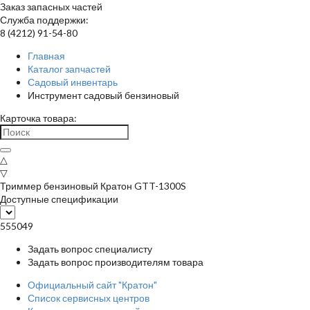
Заказ запасных частей
Служба поддержки:
8 (4212) 91-54-80
Главная
Каталог запчастей
Садовый инвентарь
Инструмент садовый бензиновый
Карточка товара:
△
▽
Триммер бензиновый Кратон GTT-1300S
Доступные спецификации
555049
Задать вопрос специалисту
Задать вопрос производителям товара
Официальный сайт "Кратон"
Список сервисных центров