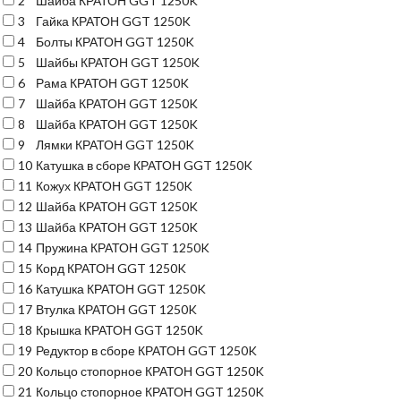
2
Шайба КРАТОН GGT 1250K
3
Гайка КРАТОН GGT 1250K
4
Болты КРАТОН GGT 1250K
5
Шайбы КРАТОН GGT 1250K
6
Рама КРАТОН GGT 1250K
7
Шайба КРАТОН GGT 1250K
8
Шайба КРАТОН GGT 1250K
9
Лямки КРАТОН GGT 1250K
10
Катушка в сборе КРАТОН GGT 1250K
11
Кожух КРАТОН GGT 1250K
12
Шайба КРАТОН GGT 1250K
13
Шайба КРАТОН GGT 1250K
14
Пружина КРАТОН GGT 1250K
15
Корд КРАТОН GGT 1250K
16
Катушка КРАТОН GGT 1250K
17
Втулка КРАТОН GGT 1250K
18
Крышка КРАТОН GGT 1250K
19
Редуктор в сборе КРАТОН GGT 1250K
20
Кольцо стопорное КРАТОН GGT 1250K
21
Кольцо стопорное КРАТОН GGT 1250K