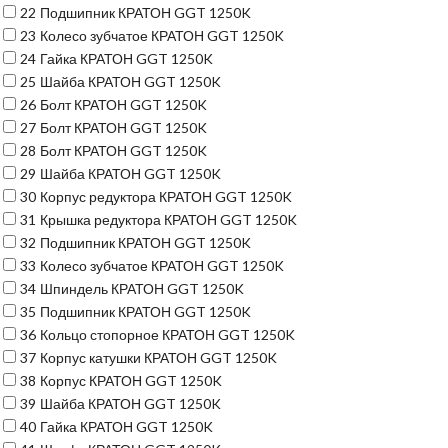
22
Подшипник КРАТОН GGT 1250K
23
Колесо зубчатое КРАТОН GGT 1250K
24
Гайка КРАТОН GGT 1250K
25
Шайба КРАТОН GGT 1250K
26
Болт КРАТОН GGT 1250K
27
Болт КРАТОН GGT 1250K
28
Болт КРАТОН GGT 1250K
29
Шайба КРАТОН GGT 1250K
30
Корпус редуктора КРАТОН GGT 1250K
31
Крышка редуктора КРАТОН GGT 1250K
32
Подшипник КРАТОН GGT 1250K
33
Колесо зубчатое КРАТОН GGT 1250K
34
Шпиндель КРАТОН GGT 1250K
35
Подшипник КРАТОН GGT 1250K
36
Кольцо стопорное КРАТОН GGT 1250K
37
Корпус катушки КРАТОН GGT 1250K
38
Корпус КРАТОН GGT 1250K
39
Шайба КРАТОН GGT 1250K
40
Гайка КРАТОН GGT 1250K