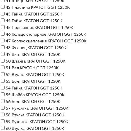
41
Штифт КРАТОН GGT 1250K
42
Пластина КРАТОН GGT 1250K
43
Гайка КРАТОН GGT 1250K
44
Гайка КРАТОН GGT 1250K
45
Подшипник КРАТОН GGT 1250K
46
Кольцо стопорное КРАТОН GGT 1250K
47
Корпус сцепления КРАТОН GGT 1250K
48
Фланец КРАТОН GGT 1250K
49
Винт КРАТОН GGT 1250K
50
Штанга КРАТОН GGT 1250K
51
Вал КРАТОН GGT 1250K
52
Втулка КРАТОН GGT 1250K
53
Болт КРАТОН GGT 1250K
54
Гайка КРАТОН GGT 1250K
55
Шайба КРАТОН GGT 1250K
56
Болт КРАТОН GGT 1250K
57
Рукоятка КРАТОН GGT 1250K
58
Втулка КРАТОН GGT 1250K
59
Рукоятка КРАТОН GGT 1250K
60
Втулка КРАТОН GGT 1250K