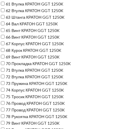
61
Втулка КРАТОН GGT 1250K
62
Втулка КРАТОН GGT 1250K
63
Штанга КРАТОН GGT 1250K
64
Вал КРАТОН GGT 1250K
65
Винт КРАТОН GGT 1250K
66
Винт КРАТОН GGT 1250K
67
Корпус КРАТОН GGT 1250K
68
Курок КРАТОН GGT 1250K
69
Винт КРАТОН GGT 1250K
70
Прокладка КРАТОН GGT 1250K
71
Втулка КРАТОН GGT 1250K
72
Втулка КРАТОН GGT 1250K
73
Пружина КРАТОН GGT 1250K
74
Корпус КРАТОН GGT 1250K
75
Тросик КРАТОН GGT 1250K
76
Провод КРАТОН GGT 1250K
77
Провод КРАТОН GGT 1250K
78
Рукоятка КРАТОН GGT 1250K
79
Винт КРАТОН GGT 1250K