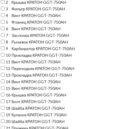
2
Крышка КРАТОН GGT-750AH
3
Фильтр КРАТОН GGT-750AH
4
Винт КРАТОН GGT-750AH
5
Фланец КРАТОН GGT-750AH
6
Винт КРАТОН GGT-750AH
7
Заслонка КРАТОН GGT-750AH
8
Рычажок КРАТОН GGT-750AH
9
Карбюратор КРАТОН GGT-750AH
10
Прокладка КРАТОН GGT-750AH
11
Винт КРАТОН GGT-750AH
12
Переходник КРАТОН GGT-750AH
13
Прокладка КРАТОН GGT-750AH
14
Винт КРАТОН GGT-750AH
15
Винт КРАТОН GGT-750AH
16
Крышка КРАТОН GGT-750AH
17
Болт КРАТОН GGT-750AH
18
Шайба КРАТОН GGT-750AH
19
Кулачок КРАТОН GGT-750AH
20
Шайба КРАТОН GGT-750AH
21
Пружина КРАТОН GGT-750AH