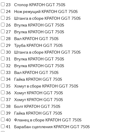
23
Стопор КРАТОН GGT 750S
24
Нож режущий КРАТОН GGT 750S
25
Штанга в сборе КРАТОН GGT 750S
26
Втулка КРАТОН GGT 750S
27
Втулка КРАТОН GGT 750S
28
Вал КРАТОН GGT 750S
29
Труба КРАТОН GGT 750S
30
Штанга в сборе КРАТОН GGT 750S
31
Втулка КРАТОН GGT 750S
32
Втулка КРАТОН GGT 750S
33
Вал КРАТОН GGT 750S
34
Гайка КРАТОН GGT 750S
35
Хомут в сборе КРАТОН GGT 750S
36
Хомут КРАТОН GGT 750S
37
Хомут КРАТОН GGT 750S
38
Болт КРАТОН GGT 750S
39
Гайка КРАТОН GGT 750S
40
Фланец в сборе КРАТОН GGT 750S
41
Барабан сцепления КРАТОН GGT 750S