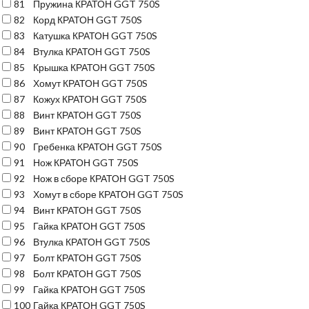
81
Пружина КРАТОН GGT 750S
82
Корд КРАТОН GGT 750S
83
Катушка КРАТОН GGT 750S
84
Втулка КРАТОН GGT 750S
85
Крышка КРАТОН GGT 750S
86
Хомут КРАТОН GGT 750S
87
Кожух КРАТОН GGT 750S
88
Винт КРАТОН GGT 750S
89
Винт КРАТОН GGT 750S
90
Гребенка КРАТОН GGT 750S
91
Нож КРАТОН GGT 750S
92
Нож в сборе КРАТОН GGT 750S
93
Хомут в сборе КРАТОН GGT 750S
94
Винт КРАТОН GGT 750S
95
Гайка КРАТОН GGT 750S
96
Втулка КРАТОН GGT 750S
97
Болт КРАТОН GGT 750S
98
Болт КРАТОН GGT 750S
99
Гайка КРАТОН GGT 750S
100
Гайка КРАТОН GGT 750S