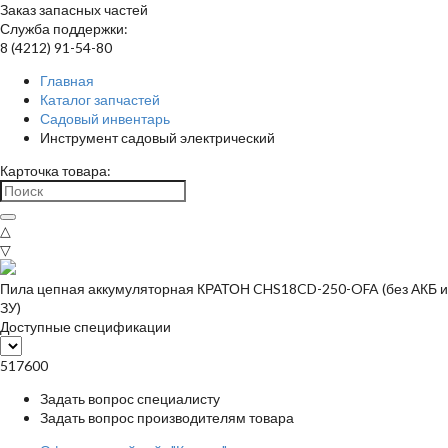
Заказ запасных частей
Служба поддержки:
8 (4212) 91-54-80
Главная
Каталог запчастей
Садовый инвентарь
Инструмент садовый электрический
Карточка товара:
△
▽
Пила цепная аккумуляторная КРАТОН CHS18CD-250-OFA (без АКБ и
ЗУ)
Доступные спецификации
517600
Задать вопрос специалисту
Задать вопрос производителям товара