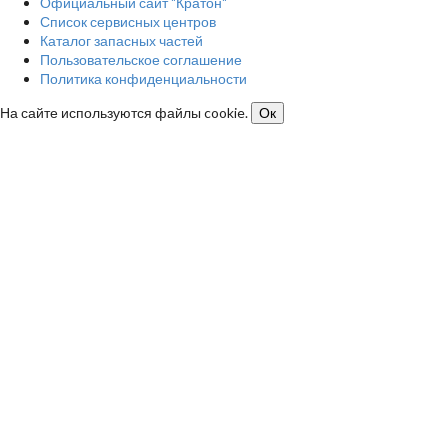
Официальный сайт "Кратон"
Список сервисных центров
Каталог запасных частей
Пользовательское соглашение
Политика конфиденциальности
На сайте используются файлы cookie.
Ок