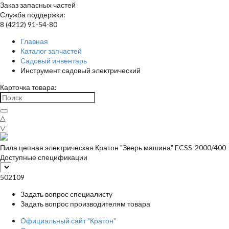
Заказ запасных частей
Служба поддержки:
8 (4212) 91-54-80
Главная
Каталог запчастей
Садовый инвентарь
Инструмент садовый электрический
Карточка товара:
△
▽
Пила цепная электрическая Кратон "Зверь машина" ECSS-2000/400
Доступные спецификации
502109
Задать вопрос специалисту
Задать вопрос производителям товара
Официальный сайт "Кратон"