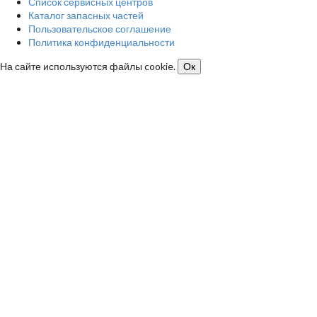
Список сервисных центров
Каталог запасных частей
Пользовательское соглашение
Политика конфиденциальности
На сайте используются файлы cookie.
Ок