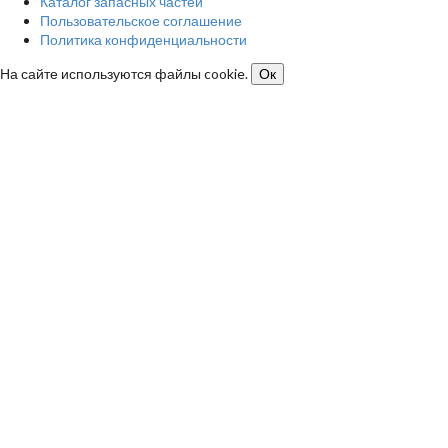
Каталог запасных частей
Пользовательское соглашение
Политика конфиденциальности
На сайте используются файлы cookie.
Ок