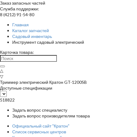
Заказ запасных частей
Служба поддержки:
8 (4212) 91-54-80
Главная
Каталог запчастей
Садовый инвентарь
Инструмент садовый электрический
Карточка товара:
△
▽
Триммер электрический Кратон GT-1200SB
Доступные спецификации
518822
Задать вопрос специалисту
Задать вопрос производителям товара
Официальный сайт "Кратон"
Список сервисных центров