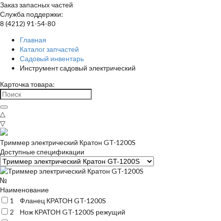
Заказ запасных частей
Служба поддержки:
8 (4212) 91-54-80
Главная
Каталог запчастей
Садовый инвентарь
Инструмент садовый электрический
Карточка товара:
△
▽
Триммер электрический Кратон GT-1200S
Доступные спецификации
№
Наименование
1
Фланец КРАТОН GT-1200S
2
Нож КРАТОН GT-1200S режущий