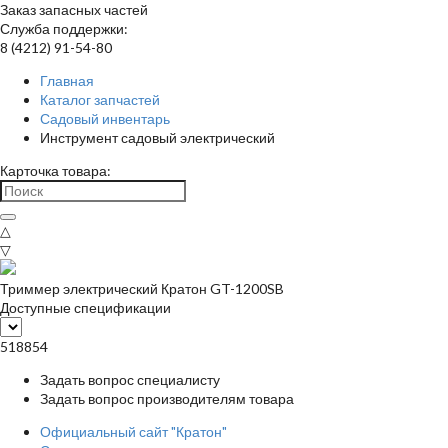
Заказ запасных частей
Служба поддержки:
8 (4212) 91-54-80
Главная
Каталог запчастей
Садовый инвентарь
Инструмент садовый электрический
Карточка товара:
△
▽
Триммер электрический Кратон GT-1200SB
Доступные спецификации
518854
Задать вопрос специалисту
Задать вопрос производителям товара
Официальный сайт "Кратон"