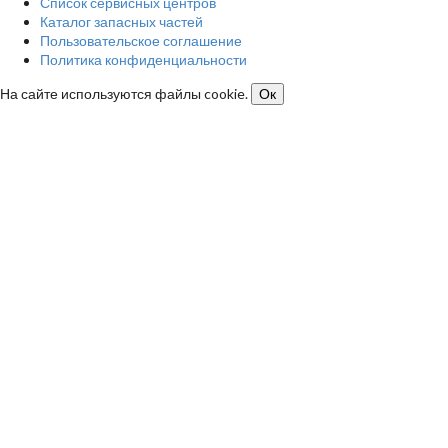
Список сервисных центров
Каталог запасных частей
Пользовательское соглашение
Политика конфиденциальности
На сайте используются файлы cookie.
Ок