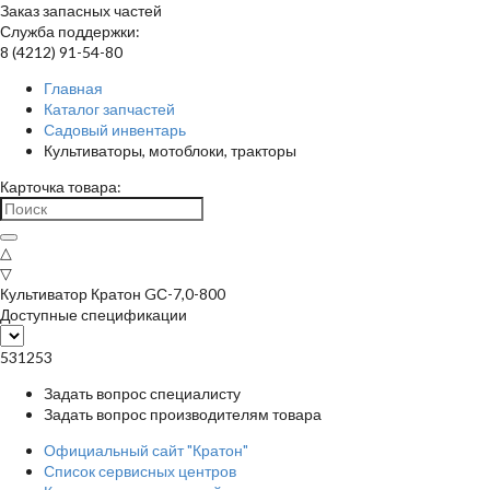
Заказ запасных частей
Служба поддержки:
8 (4212) 91-54-80
Главная
Каталог запчастей
Садовый инвентарь
Культиваторы, мотоблоки, тракторы
Карточка товара:
△
▽
Культиватор Кратон GС-7,0-800
Доступные спецификации
531253
Задать вопрос специалисту
Задать вопрос производителям товара
Официальный сайт "Кратон"
Список сервисных центров