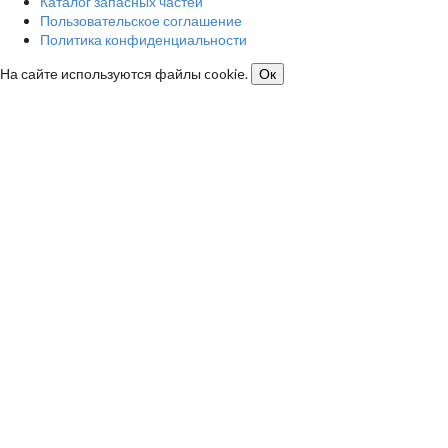
Каталог запасных частей
Пользовательское соглашение
Политика конфиденциальности
На сайте используются файлы cookie.
Ок