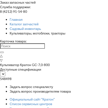
Заказ запасных частей
Служба поддержки:
8 (4212) 91-54-80
Главная
Каталог запчастей
Садовый инвентарь
Культиваторы, мотоблоки, тракторы
Карточка товара:
△
▽
Культиватор Кратон GС-7,0-800
Доступные спецификации
548498
Задать вопрос специалисту
Задать вопрос производителям товара
Официальный сайт "Кратон"
Список сервисных центров