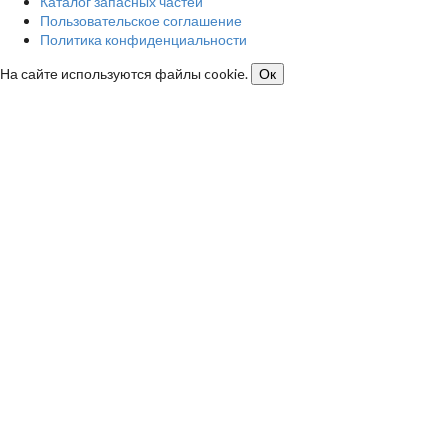
Каталог запасных частей
Пользовательское соглашение
Политика конфиденциальности
На сайте используются файлы cookie.
Ок