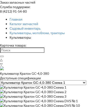
Заказ запасных частей
Служба поддержки:
8 (4212) 91-54-80
Главная
Каталог запчастей
Садовый инвентарь
Культиваторы, мотоблоки, тракторы
Культиваторы
Карточка товара:
△
▽
Культиватор Кратон GC-4,0-380
Доступные спецификации