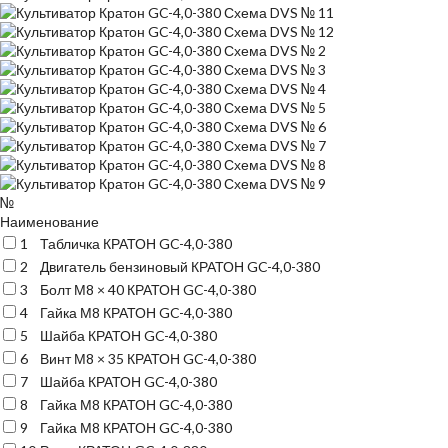
№
Наименование
1
Табличка КРАТОН GC-4,0-380
2
Двигатель бензиновый КРАТОН GC-4,0-380
3
Болт М8 × 40 КРАТОН GC-4,0-380
4
Гайка М8 КРАТОН GC-4,0-380
5
Шайба КРАТОН GC-4,0-380
6
Винт М8 × 35 КРАТОН GC-4,0-380
7
Шайба КРАТОН GC-4,0-380
8
Гайка М8 КРАТОН GC-4,0-380
9
Гайка М8 КРАТОН GC-4,0-380