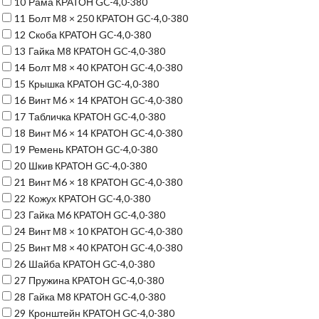
10
Рама КРАТОН GC-4,0-380
11
Болт М8 × 250 КРАТОН GC-4,0-380
12
Скоба КРАТОН GC-4,0-380
13
Гайка М8 КРАТОН GC-4,0-380
14
Болт М8 × 40 КРАТОН GC-4,0-380
15
Крышка КРАТОН GC-4,0-380
16
Винт М6 × 14 КРАТОН GC-4,0-380
17
Табличка КРАТОН GC-4,0-380
18
Винт М6 × 14 КРАТОН GC-4,0-380
19
Ремень КРАТОН GC-4,0-380
20
Шкив КРАТОН GC-4,0-380
21
Винт М6 × 18 КРАТОН GC-4,0-380
22
Кожух КРАТОН GC-4,0-380
23
Гайка М6 КРАТОН GC-4,0-380
24
Винт М8 × 10 КРАТОН GC-4,0-380
25
Винт М8 × 40 КРАТОН GC-4,0-380
26
Шайба КРАТОН GC-4,0-380
27
Пружина КРАТОН GC-4,0-380
28
Гайка М8 КРАТОН GC-4,0-380
29
Кронштейн КРАТОН GC-4,0-380