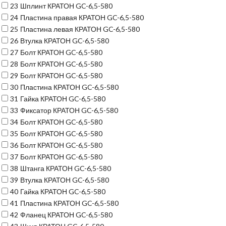
23
Шплинт КРАТОН GC-6,5-580
24
Пластина правая КРАТОН GC-6,5-580
25
Пластина левая КРАТОН GC-6,5-580
26
Втулка КРАТОН GC-6,5-580
27
Болт КРАТОН GC-6,5-580
28
Болт КРАТОН GC-6,5-580
29
Болт КРАТОН GC-6,5-580
30
Пластина КРАТОН GC-6,5-580
31
Гайка КРАТОН GC-6,5-580
33
Фиксатор КРАТОН GC-6,5-580
34
Болт КРАТОН GC-6,5-580
35
Болт КРАТОН GC-6,5-580
36
Болт КРАТОН GC-6,5-580
37
Болт КРАТОН GC-6,5-580
38
Штанга КРАТОН GC-6,5-580
39
Втулка КРАТОН GC-6,5-580
40
Гайка КРАТОН GC-6,5-580
41
Пластина КРАТОН GC-6,5-580
42
Фланец КРАТОН GC-6,5-580