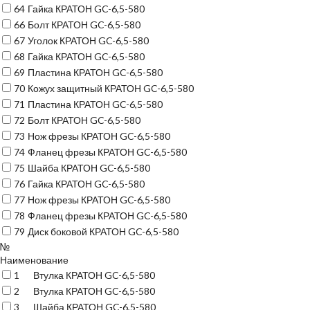
64
Гайка КРАТОН GC-6,5-580
66
Болт КРАТОН GC-6,5-580
67
Уголок КРАТОН GC-6,5-580
68
Гайка КРАТОН GC-6,5-580
69
Пластина КРАТОН GC-6,5-580
70
Кожух защитный КРАТОН GC-6,5-580
71
Пластина КРАТОН GC-6,5-580
72
Болт КРАТОН GC-6,5-580
73
Нож фрезы КРАТОН GC-6,5-580
74
Фланец фрезы КРАТОН GC-6,5-580
75
Шайба КРАТОН GC-6,5-580
76
Гайка КРАТОН GC-6,5-580
77
Нож фрезы КРАТОН GC-6,5-580
78
Фланец фрезы КРАТОН GC-6,5-580
79
Диск боковой КРАТОН GC-6,5-580
№
Наименование
1
Втулка КРАТОН GC-6,5-580
2
Втулка КРАТОН GC-6,5-580
3
Шайба КРАТОН GC-6,5-580