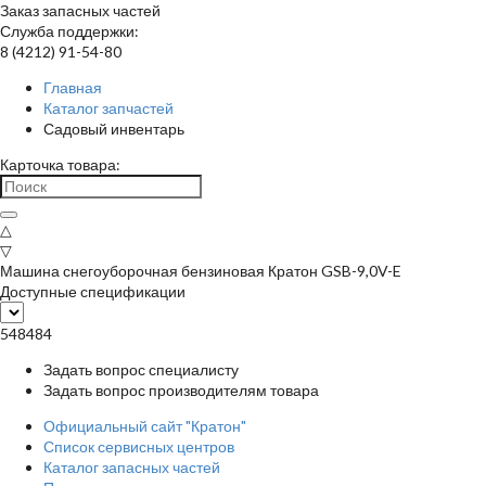
Заказ запасных частей
Служба поддержки:
8 (4212) 91-54-80
Главная
Каталог запчастей
Садовый инвентарь
Карточка товара:
△
▽
Машина снегоуборочная бензиновая Кратон GSB-9,0V-E
Доступные спецификации
548484
Задать вопрос специалисту
Задать вопрос производителям товара
Официальный сайт "Кратон"
Список сервисных центров
Каталог запасных частей