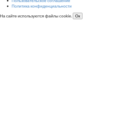
Пользовательское соглашение
Политика конфиденциальности
На сайте используются файлы cookie.
Ок