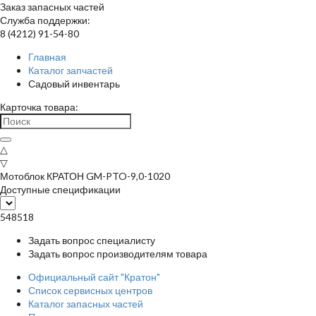
Заказ запасных частей
Служба поддержки:
8 (4212) 91-54-80
Главная
Каталог запчастей
Садовый инвентарь
Карточка товара:
△
▽
Мотоблок КРАТОН GM-PTO-9,0-1020
Доступные спецификации
548518
Задать вопрос специалисту
Задать вопрос производителям товара
Официальный сайт "Кратон"
Список сервисных центров
Каталог запасных частей