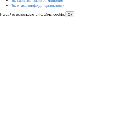
Пользовательское соглашение
Политика конфиденциальности
На сайте используются файлы cookie.
Ок