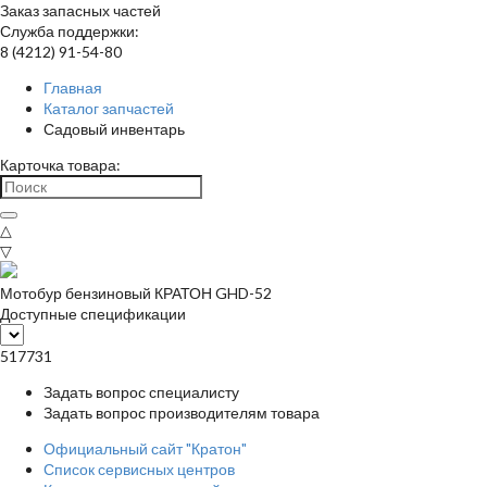
Заказ запасных частей
Служба поддержки:
8 (4212) 91-54-80
Главная
Каталог запчастей
Садовый инвентарь
Карточка товара:
△
▽
Мотобур бензиновый КРАТОН GHD-52
Доступные спецификации
517731
Задать вопрос специалисту
Задать вопрос производителям товара
Официальный сайт "Кратон"
Список сервисных центров