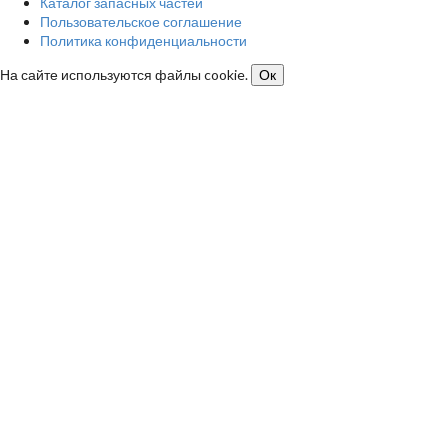
Каталог запасных частей
Пользовательское соглашение
Политика конфиденциальности
На сайте используются файлы cookie.
Ок