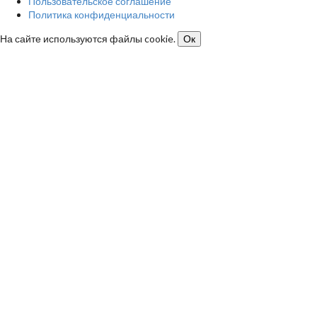
Пользовательское соглашение
Политика конфиденциальности
На сайте используются файлы cookie.
Ок