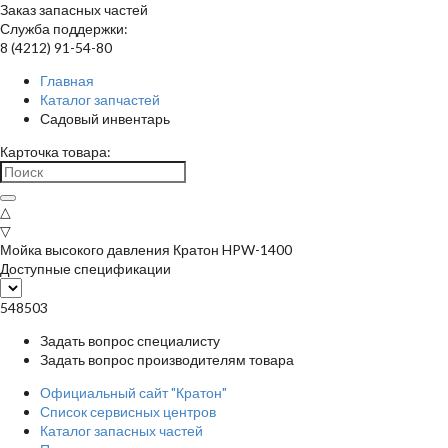
Заказ запасных частей
Служба поддержки:
8 (4212) 91-54-80
Главная
Каталог запчастей
Садовый инвентарь
Карточка товара:
△
▽
Мойка высокого давления Кратон HPW-1400
Доступные спецификации
548503
Задать вопрос специалисту
Задать вопрос производителям товара
Официальный сайт "Кратон"
Список сервисных центров
Каталог запасных частей