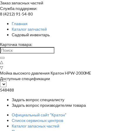
Заказ запасных частей
Служба поддержки:
8 (4212) 91-54-80
Главная
Каталог запчастей
Садовый инвентарь
Карточка товара:
△
▽
Мойка высокого давления Кратон HPW-2000ME
Доступные спецификации
548488
Задать вопрос специалисту
Задать вопрос производителям товара
Официальный сайт "Кратон"
Список сервисных центров
Каталог запасных частей