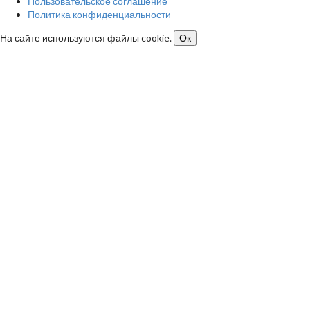
Пользовательское соглашение
Политика конфиденциальности
На сайте используются файлы cookie.
Ок