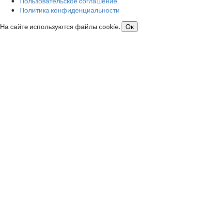
Пользовательское соглашение
Политика конфиденциальности
На сайте используются файлы cookie.
Ок