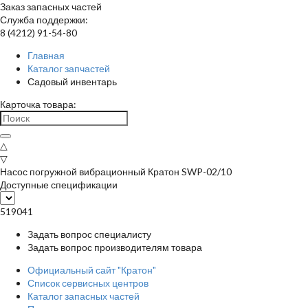
Заказ запасных частей
Служба поддержки:
8 (4212) 91-54-80
Главная
Каталог запчастей
Садовый инвентарь
Карточка товара:
△
▽
Насос погружной вибрационный Кратон SWP-02/10
Доступные спецификации
519041
Задать вопрос специалисту
Задать вопрос производителям товара
Официальный сайт "Кратон"
Список сервисных центров
Каталог запасных частей