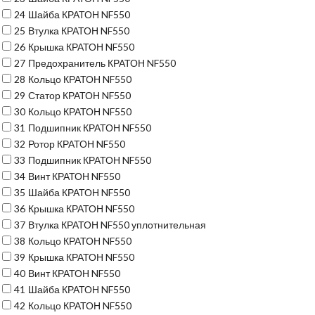
24
Шайба КРАТОН NF550
25
Втулка КРАТОН NF550
26
Крышка КРАТОН NF550
27
Предохранитель КРАТОН NF550
28
Кольцо КРАТОН NF550
29
Статор КРАТОН NF550
30
Кольцо КРАТОН NF550
31
Подшипник КРАТОН NF550
32
Ротор КРАТОН NF550
33
Подшипник КРАТОН NF550
34
Винт КРАТОН NF550
35
Шайба КРАТОН NF550
36
Крышка КРАТОН NF550
37
Втулка КРАТОН NF550 уплотнительная
38
Кольцо КРАТОН NF550
39
Крышка КРАТОН NF550
40
Винт КРАТОН NF550
41
Шайба КРАТОН NF550
42
Кольцо КРАТОН NF550