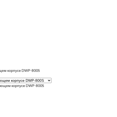
ющем корпусе DWP-800S