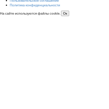
Пользовательское соглашение
Политика конфиденциальности
На сайте используются файлы cookie.
Ок