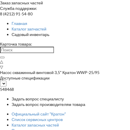
Заказ запасных частей
Служба поддержки:
8 (4212) 91-54-80
Главная
Каталог запчастей
Садовый инвентарь
Карточка товара:
△
▽
Насос скважинный винтовой 3,5" Кратон WWP-25/95
Доступные спецификации
548468
Задать вопрос специалисту
Задать вопрос производителям товара
Официальный сайт "Кратон"
Список сервисных центров
Каталог запасных частей