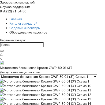
Заказ запасных частей
Служба поддержки:
8 (4212) 91-54-80
Главная
Каталог запчастей
Садовый инвентарь
Оборудование насосное
Карточка товара:
△
▽
Мотопомпа бензиновая Кратон GWP-80-01 (3")
Доступные спецификации