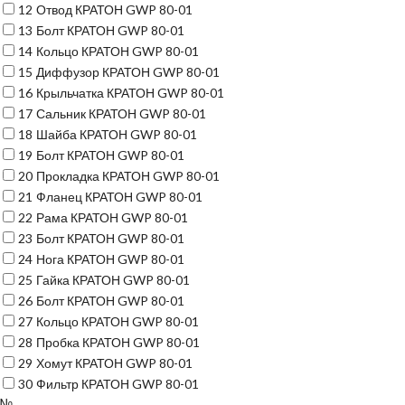
12
Отвод КРАТОН GWP 80-01
13
Болт КРАТОН GWP 80-01
14
Кольцо КРАТОН GWP 80-01
15
Диффузор КРАТОН GWP 80-01
16
Крыльчатка КРАТОН GWP 80-01
17
Сальник КРАТОН GWP 80-01
18
Шайба КРАТОН GWP 80-01
19
Болт КРАТОН GWP 80-01
20
Прокладка КРАТОН GWP 80-01
21
Фланец КРАТОН GWP 80-01
22
Рама КРАТОН GWP 80-01
23
Болт КРАТОН GWP 80-01
24
Нога КРАТОН GWP 80-01
25
Гайка КРАТОН GWP 80-01
26
Болт КРАТОН GWP 80-01
27
Кольцо КРАТОН GWP 80-01
28
Пробка КРАТОН GWP 80-01
29
Хомут КРАТОН GWP 80-01
30
Фильтр КРАТОН GWP 80-01
№