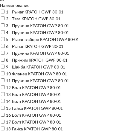
Наименование
1
Рычаг КРАТОН GWP 80-01
2
Тяга КРАТОН GWP 80-01
3
Пружина КРАТОН GWP 80-01
4
Пружина КРАТОН GWP 80-01
5
Рычаг в сборе КРАТОН GWP 80-01
6
Рычаг КРАТОН GWP 80-01
7
Пружина КРАТОН GWP 80-01
8
Прижим КРАТОН GWP 80-01
9
Шайба КРАТОН GWP 80-01
10
Фланец КРАТОН GWP 80-01
11
Пружина КРАТОН GWP 80-01
12
Болт КРАТОН GWP 80-01
13
Болт КРАТОН GWP 80-01
14
Болт КРАТОН GWP 80-01
15
Гайка КРАТОН GWP 80-01
16
Болт КРАТОН GWP 80-01
17
Болт КРАТОН GWP 80-01
18
Гайка КРАТОН GWP 80-01