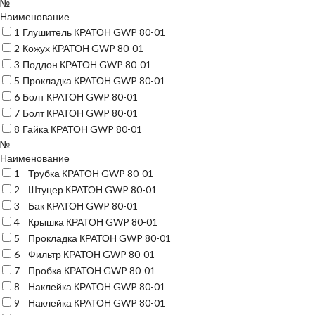
№
Наименование
1
Глушитель КРАТОН GWP 80-01
2
Кожух КРАТОН GWP 80-01
3
Поддон КРАТОН GWP 80-01
5
Прокладка КРАТОН GWP 80-01
6
Болт КРАТОН GWP 80-01
7
Болт КРАТОН GWP 80-01
8
Гайка КРАТОН GWP 80-01
№
Наименование
1
Трубка КРАТОН GWP 80-01
2
Штуцер КРАТОН GWP 80-01
3
Бак КРАТОН GWP 80-01
4
Крышка КРАТОН GWP 80-01
5
Прокладка КРАТОН GWP 80-01
6
Фильтр КРАТОН GWP 80-01
7
Пробка КРАТОН GWP 80-01
8
Наклейка КРАТОН GWP 80-01
9
Наклейка КРАТОН GWP 80-01