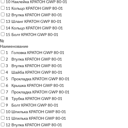
10
Наклейка КРАТОН GWP 80-01
11
Кольцо КРАТОН GWP 80-01
12
Втулка КРАТОН GWP 80-01
13
Шланг КРАТОН GWP 80-01
14
Кольцо КРАТОН GWP 80-01
15
Болт КРАТОН GWP 80-01
№
Наименование
1
Головка КРАТОН GWP 80-01
2
Втулка КРАТОН GWP 80-01
3
Втулка КРАТОН GWP 80-01
4
Шайба КРАТОН GWP 80-01
5
Прокладка КРАТОН GWP 80-01
6
Крышка КРАТОН GWP 80-01
7
Прокладка КРАТОН GWP 80-01
8
Трубка КРАТОН GWP 80-01
9
Болт КРАТОН GWP 80-01
10
Шпилька КРАТОН GWP 80-01
11
Шпилька КРАТОН GWP 80-01
12
Втулка КРАТОН GWP 80-01