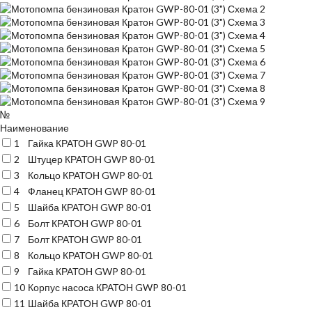
№
Наименование
1
Гайка КРАТОН GWP 80-01
2
Штуцер КРАТОН GWP 80-01
3
Кольцо КРАТОН GWP 80-01
4
Фланец КРАТОН GWP 80-01
5
Шайба КРАТОН GWP 80-01
6
Болт КРАТОН GWP 80-01
7
Болт КРАТОН GWP 80-01
8
Кольцо КРАТОН GWP 80-01
9
Гайка КРАТОН GWP 80-01
10
Корпус насоса КРАТОН GWP 80-01
11
Шайба КРАТОН GWP 80-01