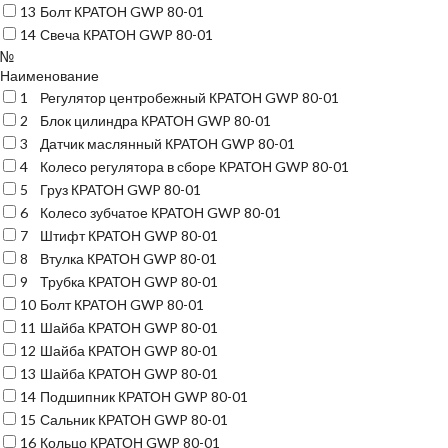
13
Болт КРАТОН GWP 80-01
14
Свеча КРАТОН GWP 80-01
№
Наименование
1
Регулятор центробежный КРАТОН GWP 80-01
2
Блок цилиндра КРАТОН GWP 80-01
3
Датчик маслянный КРАТОН GWP 80-01
4
Колесо регулятора в сборе КРАТОН GWP 80-01
5
Груз КРАТОН GWP 80-01
6
Колесо зубчатое КРАТОН GWP 80-01
7
Штифт КРАТОН GWP 80-01
8
Втулка КРАТОН GWP 80-01
9
Трубка КРАТОН GWP 80-01
10
Болт КРАТОН GWP 80-01
11
Шайба КРАТОН GWP 80-01
12
Шайба КРАТОН GWP 80-01
13
Шайба КРАТОН GWP 80-01
14
Подшипник КРАТОН GWP 80-01
15
Сальник КРАТОН GWP 80-01
16
Кольцо КРАТОН GWP 80-01