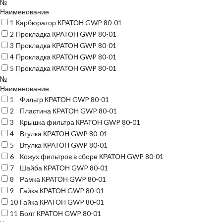
№
Наименование
1
Карбюратор КРАТОН GWP 80-01
2
Прокладка КРАТОН GWP 80-01
3
Прокладка КРАТОН GWP 80-01
4
Прокладка КРАТОН GWP 80-01
5
Прокладка КРАТОН GWP 80-01
№
Наименование
1
Фильтр КРАТОН GWP 80-01
2
Пластина КРАТОН GWP 80-01
3
Крышка фильтра КРАТОН GWP 80-01
4
Втулка КРАТОН GWP 80-01
5
Втулка КРАТОН GWP 80-01
6
Кожух фильтров в сборе КРАТОН GWP 80-01
7
Шайба КРАТОН GWP 80-01
8
Рамка КРАТОН GWP 80-01
9
Гайка КРАТОН GWP 80-01
10
Гайка КРАТОН GWP 80-01
11
Болт КРАТОН GWP 80-01