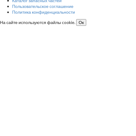
Каталог запасных частей
Пользовательское соглашение
Политика конфиденциальности
На сайте используются файлы cookie.
Ок