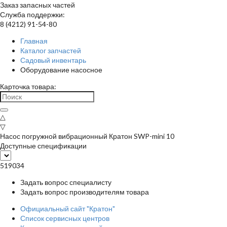
Заказ запасных частей
Служба поддержки:
8 (4212) 91-54-80
Главная
Каталог запчастей
Садовый инвентарь
Оборудование насосное
Карточка товара:
△
▽
Насос погружной вибрационный Кратон SWP-mini 10
Доступные спецификации
519034
Задать вопрос специалисту
Задать вопрос производителям товара
Официальный сайт "Кратон"
Список сервисных центров