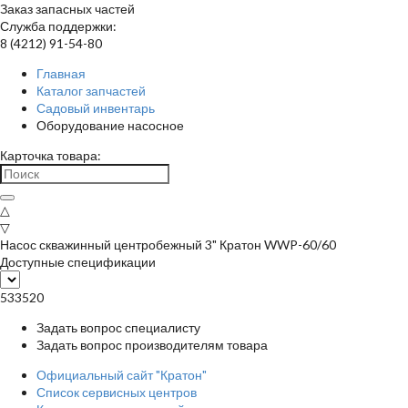
Заказ запасных частей
Служба поддержки:
8 (4212) 91-54-80
Главная
Каталог запчастей
Садовый инвентарь
Оборудование насосное
Карточка товара:
△
▽
Насос скважинный центробежный 3" Кратон WWP-60/60
Доступные спецификации
533520
Задать вопрос специалисту
Задать вопрос производителям товара
Официальный сайт "Кратон"
Список сервисных центров