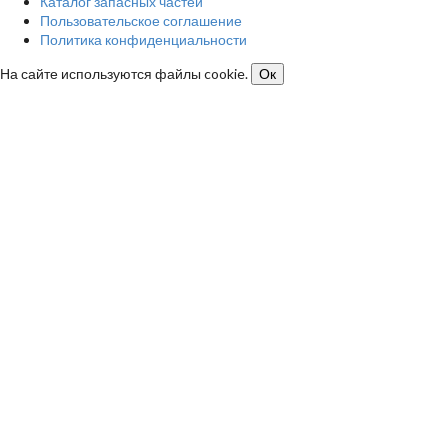
Каталог запасных частей
Пользовательское соглашение
Политика конфиденциальности
На сайте используются файлы cookie.
Ок