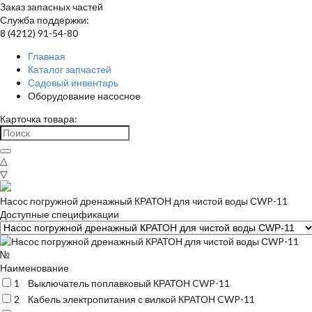
Заказ запасных частей
Служба поддержки:
8 (4212) 91-54-80
Главная
Каталог запчастей
Садовый инвентарь
Оборудование насосное
Карточка товара:
△
▽
Насос погружной дренажный КРАТОН для чистой воды СWP-11
Доступные спецификации
№
Наименование
1
Выключатель поплавковый КРАТОН CWP-11
2
Кабель электропитания с вилкой КРАТОН CWP-11