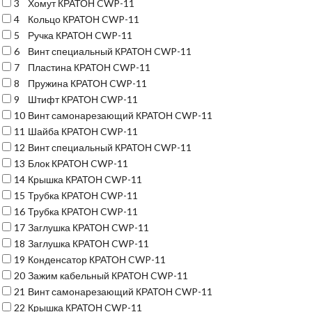
3
Хомут КРАТОН CWP-11
4
Кольцо КРАТОН CWP-11
5
Ручка КРАТОН CWP-11
6
Винт специальный КРАТОН CWP-11
7
Пластина КРАТОН CWP-11
8
Пружина КРАТОН CWP-11
9
Штифт КРАТОН CWP-11
10
Винт самонарезающий КРАТОН CWP-11
11
Шайба КРАТОН CWP-11
12
Винт специальный КРАТОН CWP-11
13
Блок КРАТОН CWP-11
14
Крышка КРАТОН CWP-11
15
Трубка КРАТОН CWP-11
16
Трубка КРАТОН CWP-11
17
Заглушка КРАТОН CWP-11
18
Заглушка КРАТОН CWP-11
19
Конденсатор КРАТОН CWP-11
20
Зажим кабельный КРАТОН CWP-11
21
Винт самонарезающий КРАТОН CWP-11
22
Крышка КРАТОН CWP-11