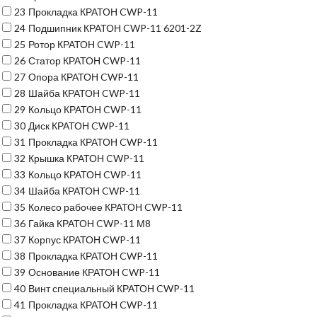
23
Прокладка КРАТОН CWP-11
24
Подшипник КРАТОН CWP-11 6201-2Z
25
Ротор КРАТОН CWP-11
26
Статор КРАТОН CWP-11
27
Опора КРАТОН CWP-11
28
Шайба КРАТОН CWP-11
29
Кольцо КРАТОН CWP-11
30
Диск КРАТОН CWP-11
31
Прокладка КРАТОН CWP-11
32
Крышка КРАТОН CWP-11
33
Кольцо КРАТОН CWP-11
34
Шайба КРАТОН CWP-11
35
Колесо рабочее КРАТОН CWP-11
36
Гайка КРАТОН CWP-11 М8
37
Корпус КРАТОН CWP-11
38
Прокладка КРАТОН CWP-11
39
Основание КРАТОН CWP-11
40
Винт специальный КРАТОН CWP-11
41
Прокладка КРАТОН CWP-11